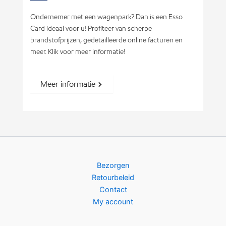
Ondernemer met een wagenpark? Dan is een Esso
Card ideaal voor u! Profiteer van scherpe
brandstofprijzen, gedetailleerde online facturen en
meer. Klik voor meer informatie!
Meer informatie
Bezorgen
Retourbeleid
Contact
My account