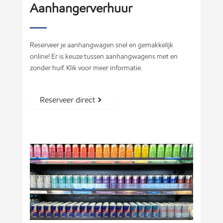
Aanhangerverhuur
Reserveer je aanhangwagen snel en gemakkelijk
online! Er is keuze tussen aanhangwagens met en
zonder huif. Klik voor meer informatie.
Reserveer direct