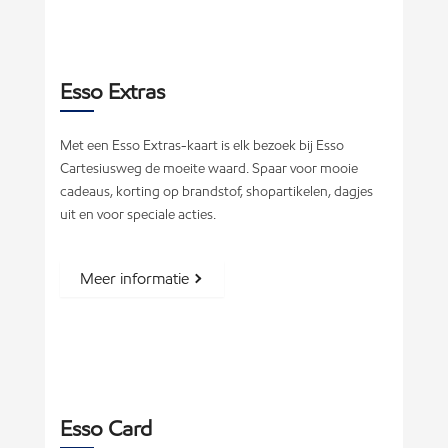
Esso Extras
Met een Esso Extras-kaart is elk bezoek bij Esso
Cartesiusweg de moeite waard. Spaar voor mooie
cadeaus, korting op brandstof, shopartikelen, dagjes
uit en voor speciale acties.
Meer informatie
Esso Card