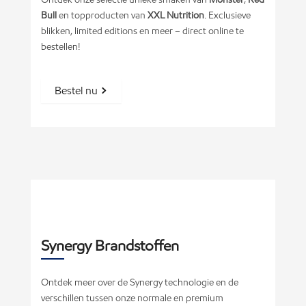
Bull
en topproducten van
XXL Nutrition
. Exclusieve
blikken, limited editions en meer – direct online te
bestellen!
Bestel nu
Synergy Brandstoffen
Ontdek meer over de Synergy technologie en de
verschillen tussen onze normale en premium