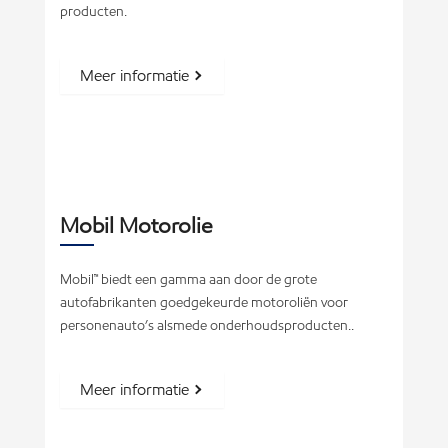
producten.
Meer informatie
Mobil Motorolie
Mobil™ biedt een gamma aan door de grote
autofabrikanten goedgekeurde motoroliën voor
personenauto’s alsmede onderhoudsproducten..
Meer informatie