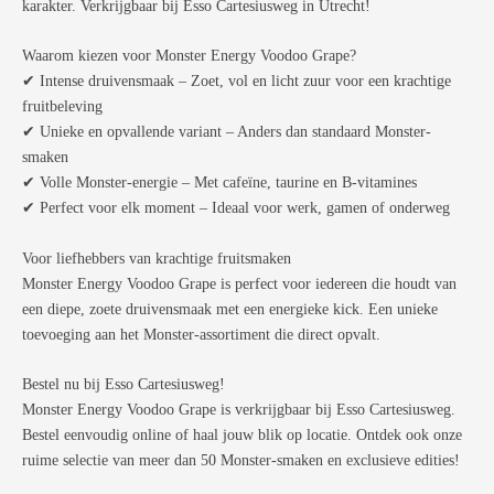
karakter. Verkrijgbaar bij Esso Cartesiusweg in Utrecht!
Waarom kiezen voor Monster Energy Voodoo Grape?
✔ Intense druivensmaak – Zoet, vol en licht zuur voor een krachtige
fruitbeleving
✔ Unieke en opvallende variant – Anders dan standaard Monster-
smaken
✔ Volle Monster-energie – Met cafeïne, taurine en B-vitamines
✔ Perfect voor elk moment – Ideaal voor werk, gamen of onderweg
Voor liefhebbers van krachtige fruitsmaken
Monster Energy Voodoo Grape is perfect voor iedereen die houdt van
een diepe, zoete druivensmaak met een energieke kick. Een unieke
toevoeging aan het Monster-assortiment die direct opvalt.
Bestel nu bij Esso Cartesiusweg!
Monster Energy Voodoo Grape is verkrijgbaar bij Esso Cartesiusweg.
Bestel eenvoudig online of haal jouw blik op locatie. Ontdek ook onze
ruime selectie van meer dan 50 Monster-smaken en exclusieve edities!