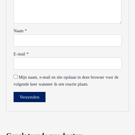
Naam
*
E-mail
*
Mijn naam, e-mail en site opslaan in deze browser voor de
volgende keer wanneer ik een reactie plaats.