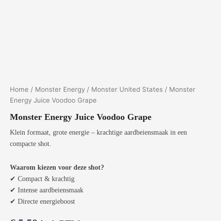
Home
/
Monster Energy
/
Monster United States
/ Monster
Energy Juice Voodoo Grape
Monster Energy Juice Voodoo Grape
Klein formaat, grote energie – krachtige aardbeiensmaak in een
compacte shot.
Waarom kiezen voor deze shot?
✔ Compact & krachtig
✔ Intense aardbeiensmaak
✔ Directe energieboost