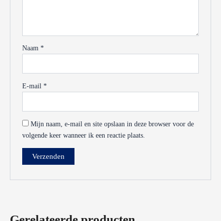
Naam
*
E-mail
*
Mijn naam, e-mail en site opslaan in deze browser voor de
volgende keer wanneer ik een reactie plaats.
Gerelateerde producten