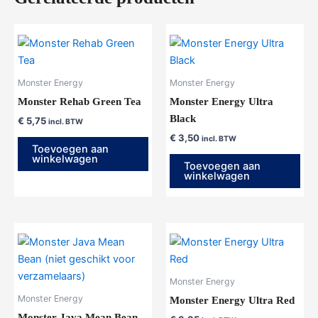
Monster Energy
Monster Energy
Monster Rehab Green Tea
Monster Energy Ultra
Black
€
5,75
incl. BTW
€
3,50
incl. BTW
Toevoegen aan
winkelwagen
Toevoegen aan
winkelwagen
Monster Energy
Monster Energy
Monster Energy Ultra Red
Monster Java Mean Bean