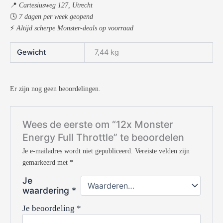
📍
Cartesiusweg 127, Utrecht
🕓
7 dagen per week geopend
⚡
Altijd scherpe Monster-deals op voorraad
Gewicht
7,44 kg
Er zijn nog geen beoordelingen.
Wees de eerste om “12x Monster
Energy Full Throttle” te beoordelen
Je e-mailadres wordt niet gepubliceerd.
Vereiste velden zijn
gemarkeerd met
*
Je
waardering
*
Je beoordeling
*