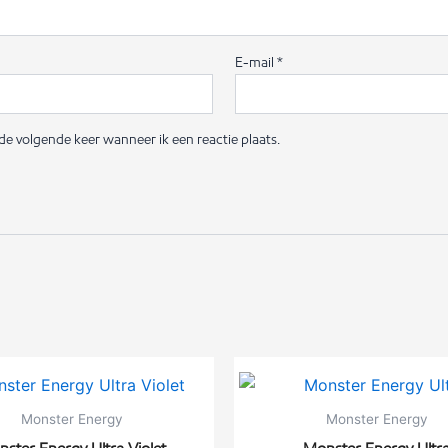
E-mail
*
de volgende keer wanneer ik een reactie plaats.
Monster Energy
Monster Energy