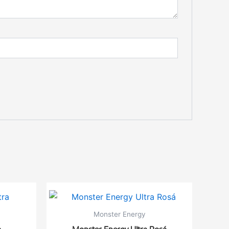
Monster Energy