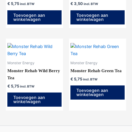
€
5,75
€
3,50
incl. BTW
incl. BTW
Toevoegen aan
Toevoegen aan
winkelwagen
winkelwagen
Monster Energy
Monster Energy
Monster Rehab Wild Berry
Monster Rehab Green Tea
Tea
€
5,75
incl. BTW
€
5,75
incl. BTW
Toevoegen aan
winkelwagen
Toevoegen aan
winkelwagen