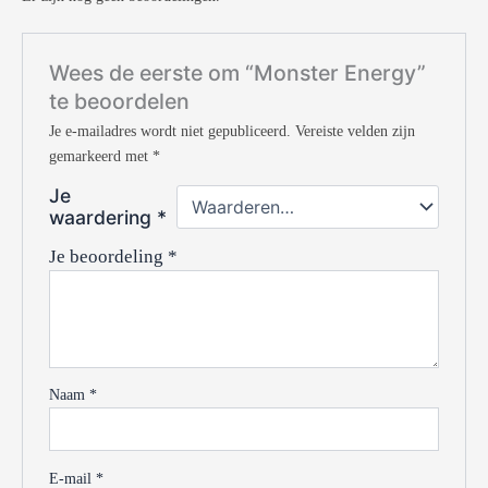
Wees de eerste om “Monster Energy”
te beoordelen
Je e-mailadres wordt niet gepubliceerd.
Vereiste velden zijn
gemarkeerd met
*
Je
waardering
*
Je beoordeling
*
Naam
*
E-mail
*