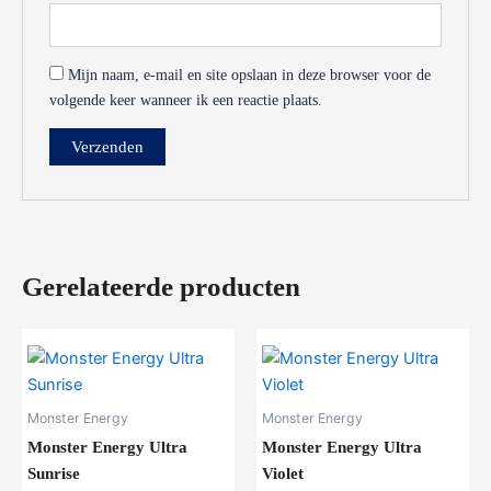
Mijn naam, e-mail en site opslaan in deze browser voor de
volgende keer wanneer ik een reactie plaats.
Gerelateerde producten
Monster Energy
Monster Energy
Monster Energy Ultra
Monster Energy Ultra
Sunrise
Violet