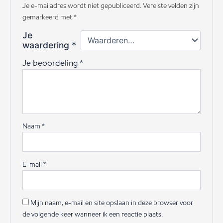
Je e-mailadres wordt niet gepubliceerd.
Vereiste velden zijn
gemarkeerd met
*
Je
waardering
*
Je beoordeling
*
Naam
*
E-mail
*
Mijn naam, e-mail en site opslaan in deze browser voor
de volgende keer wanneer ik een reactie plaats.