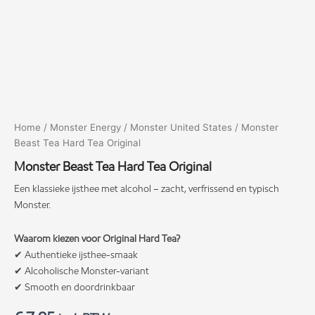
Home
/
Monster Energy
/
Monster United States
/ Monster
Beast Tea Hard Tea Original
Monster Beast Tea Hard Tea Original
Een klassieke ijsthee met alcohol – zacht, verfrissend en typisch
Monster.
Waarom kiezen voor Original Hard Tea?
✔ Authentieke ijsthee-smaak
✔ Alcoholische Monster-variant
✔ Smooth en doordrinkbaar